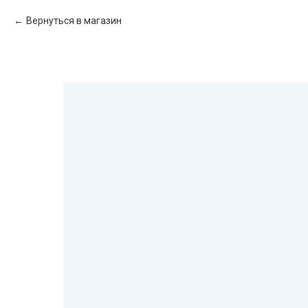
Вернуться в магазин