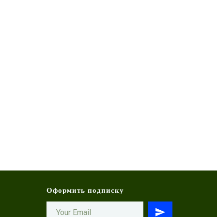
Оформить подписку