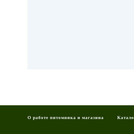
О работе питомника и магазина
Катало