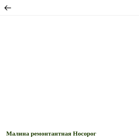
Малина ремонтантная Носорог