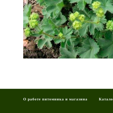
О работе питомника и магазина
Катало