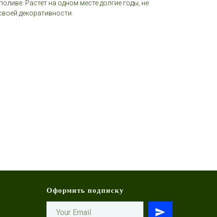
оливе. Растет на одном месте долгие годы, не
 своей декоративности.
Оформить подписку