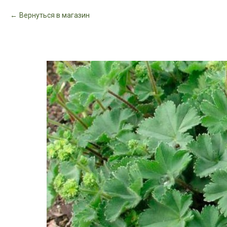
Вернуться в магазин