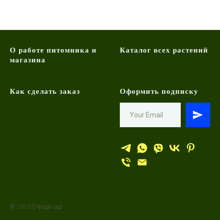
О работе питомника и
Каталог всех растений
магазина
Как сделать заказ
Оформить подписку
© 2020 Отрада сад