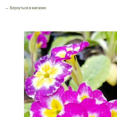
Вернуться в магазин