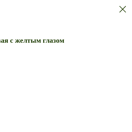
ая с желтым глазом