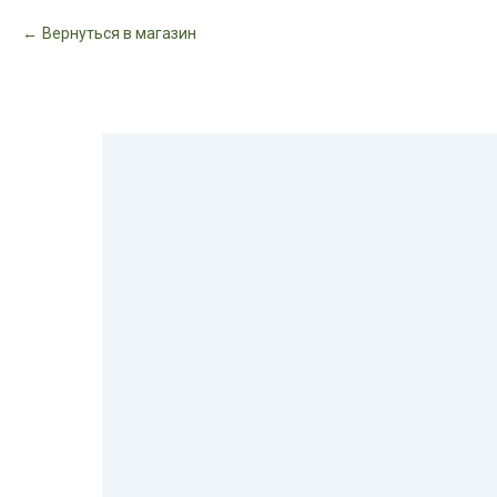
Вернуться в магазин