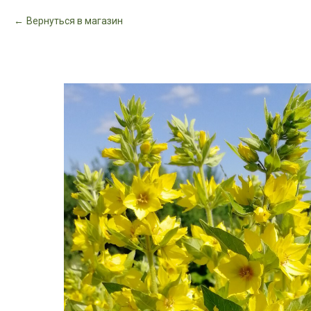
Вернуться в магазин