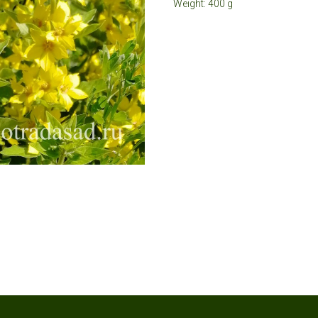
Weight: 400 g