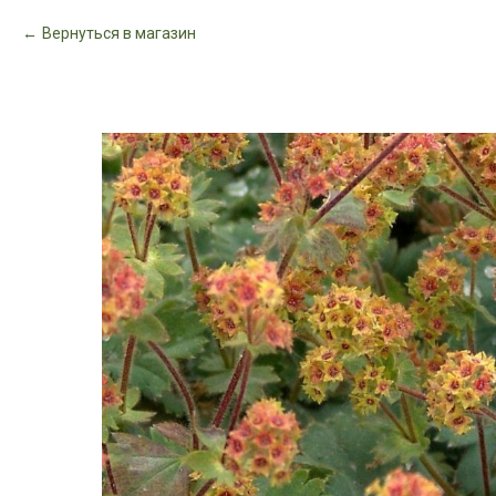
Вернуться в магазин