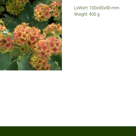
LxWxH: 100x90x90 mm
Weight: 400 g