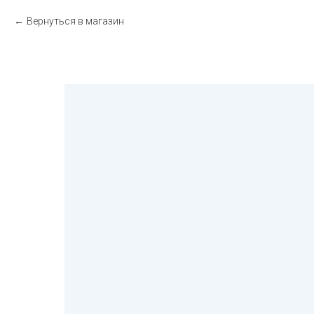
Вернуться в магазин